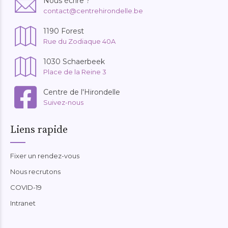
Nous écrire ?
contact@centrehirondelle.be
1190 Forest
Rue du Zodiaque 40A
1030 Schaerbeek
Place de la Reine 3
Centre de l'Hirondelle
Suivez-nous
Liens rapide
Fixer un rendez-vous
Nous recrutons
COVID-19
Intranet