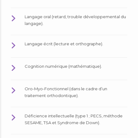
Langage oral (retard, trouble développemental du
langage).
Langage écrit (lecture et orthographe).
Cognition numérique (mathématique).
Oro-Myo-Fonctionnel (dans le cadre d’un
traitement orthodontique).
Déficience intellectuelle (type 1 ; PECS, méthode
SESAME, TSA et Syndrome de Down).