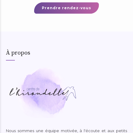
Prendre rendez-vous
À propos
Nous sommes une équipe motivée, à l'écoute et aux petits