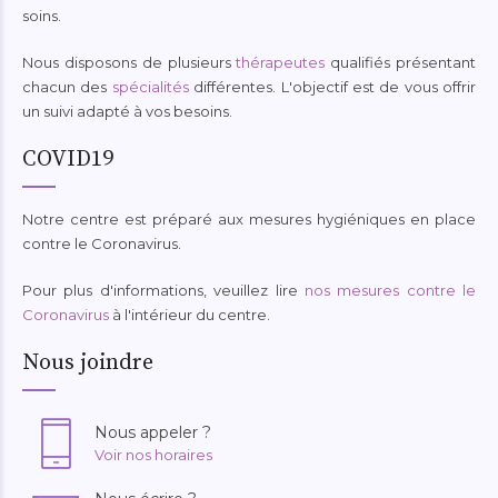
soins.
Nous disposons de plusieurs
thérapeutes
qualifiés présentant
chacun des
spécialités
différentes. L'objectif est de vous offrir
un suivi adapté à vos besoins.
COVID19
Notre centre est préparé aux mesures hygiéniques en place
contre le Coronavirus.
Pour plus d'informations, veuillez lire
nos mesures contre le
Coronavirus
à l'intérieur du centre.
Nous joindre
Nous appeler ?
Voir nos horaires