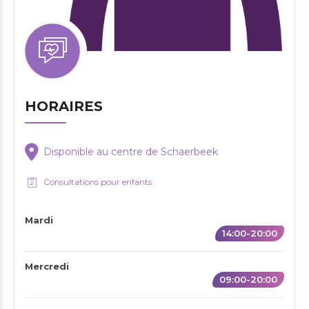
HORAIRES
Disponible au centre de Schaerbeek
Consultations pour enfants
Mardi
14:00-20:00
Mercredi
09:00-20:00