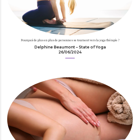
Pourquoi de plus en plus de personnes se tournent vers la yoga thérapie ?
Delphine Beaumont – State of Yoga
26/06/2024