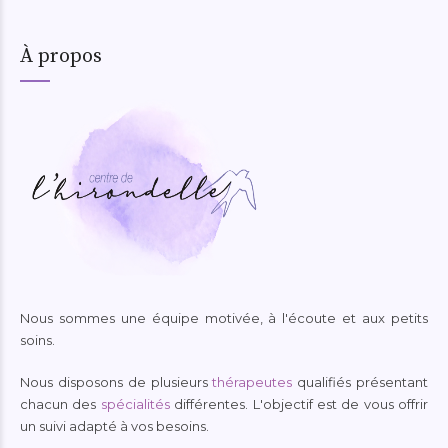
À propos
Nous sommes une équipe motivée, à l'écoute et aux petits
soins.
Nous disposons de plusieurs
thérapeutes
qualifiés présentant
chacun des
spécialités
différentes. L'objectif est de vous offrir
un suivi adapté à vos besoins.