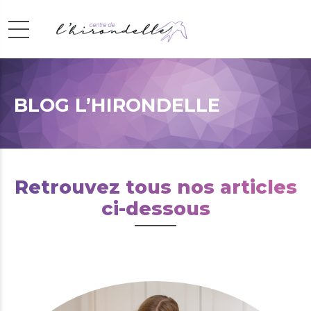
BLOG L’HIRONDELLE
Retrouvez tous nos articles
ci-dessous