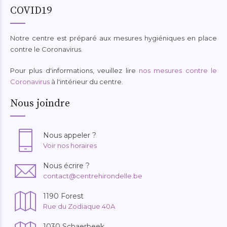
COVID19
Notre centre est préparé aux mesures hygiéniques en place
contre le Coronavirus.
Pour plus d'informations, veuillez lire
nos mesures contre le
Coronavirus
à l'intérieur du centre.
Nous joindre
Nous appeler ?
Voir nos horaires
Nous écrire ?
contact@centrehirondelle.be
1190 Forest
Rue du Zodiaque 40A
1030 Schaerbeek