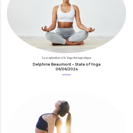
La respiration et le Yoga thérapeutique
Delphine Beaumont – State of Yoga
06/06/2024