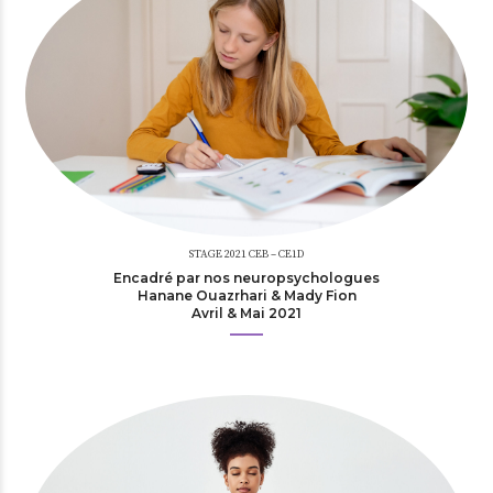
STAGE 2021 CEB – CE1D
Encadré par nos neuropsychologues
Hanane Ouazrhari & Mady Fion
Avril & Mai 2021