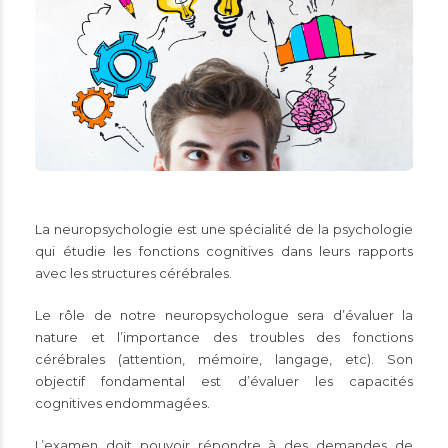
La neuropsychologie est une spécialité de la psychologie
qui étudie les fonctions cognitives dans leurs rapports
avec les structures cérébrales.
Le rôle de notre neuropsychologue sera d’évaluer la
nature et l’importance des troubles des fonctions
cérébrales (attention, mémoire, langage, etc). Son
objectif fondamental est d’évaluer les capacités
cognitives endommagées.
L’examen doit pouvoir répondre à des demandes de