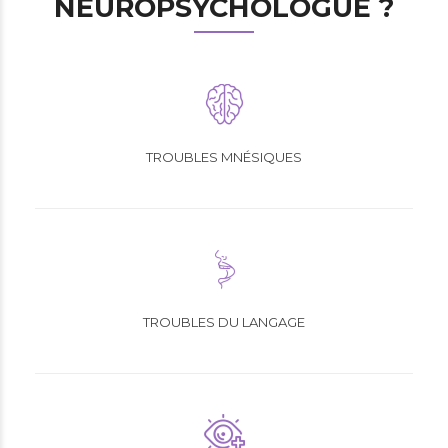
NEUROPSYCHOLOGUE ?
TROUBLES MNÉSIQUES
TROUBLES DU LANGAGE