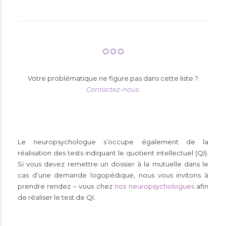
Votre
problématique
ne figure pas dans cette liste ?
Contactez-nous.
Le neuropsychologue s’occupe également de la
réalisation des tests indiquant le quotient intellectuel (QI).
Si vous devez remettre un dossier à la mutuelle dans le
cas d’une demande logopédique, nous vous invitons à
prendre rendez – vous chez
nos neuropsychologues
afin
de réaliser le test de QI.