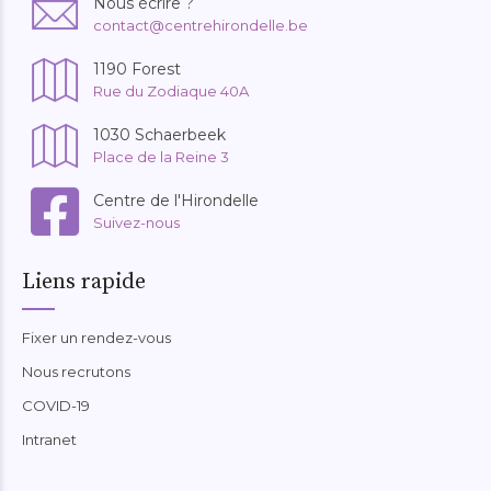
Nous écrire ?
contact@centrehirondelle.be
1190 Forest
Rue du Zodiaque 40A
1030 Schaerbeek
Place de la Reine 3
Centre de l'Hirondelle
Suivez-nous
Liens rapide
Fixer un rendez-vous
Nous recrutons
COVID-19
Intranet