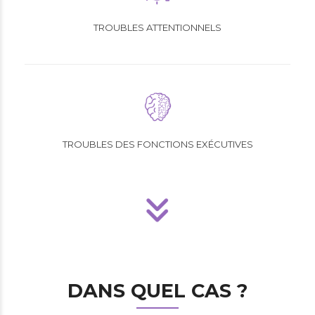
TROUBLES ATTENTIONNELS
TROUBLES DES FONCTIONS EXÉCUTIVES
DANS QUEL CAS ?