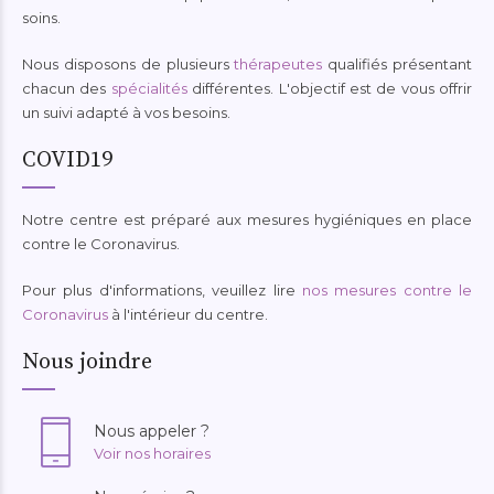
soins.
Nous disposons de plusieurs
thérapeutes
qualifiés présentant
chacun des
spécialités
différentes. L'objectif est de vous offrir
un suivi adapté à vos besoins.
COVID19
Notre centre est préparé aux mesures hygiéniques en place
contre le Coronavirus.
Pour plus d'informations, veuillez lire
nos mesures contre le
Coronavirus
à l'intérieur du centre.
Nous joindre
Nous appeler ?
Voir nos horaires