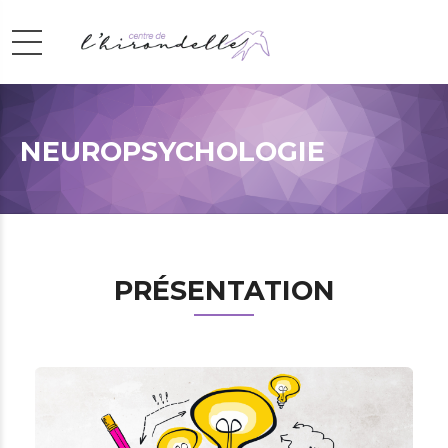
NEUROPSYCHOLOGIE
PRÉSENTATION