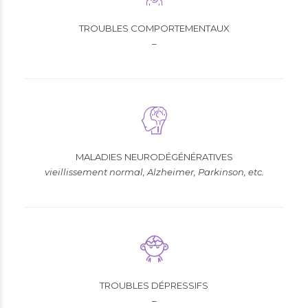
TROUBLES COMPORTEMENTAUX
–
MALADIES NEURODÉGÉNÉRATIVES
vieillissement normal, Alzheimer, Parkinson, etc.
TROUBLES DÉPRESSIFS
–