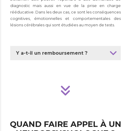
diagnostic mais aussi en vue de la prise en charge
rééducative. Dans les deux cas, ce sont les conséquences
cognitives, émotionnelles et comportementales des
lésions cérébrales qui sont étudiées au moyen de tests.
Y a-t-il un remboursement ?
QUAND FAIRE APPEL À UN