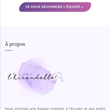
JE VEUX REJOINDRE L’ÉQUIPE
À propos
Nous sommes une équipe motivée, à l'écoute et aux petits