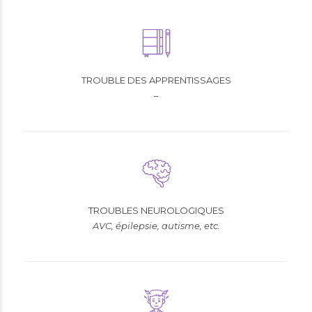
TROUBLE DES APPRENTISSAGES
–
TROUBLES NEUROLOGIQUES
AVC, épilepsie, autisme, etc.