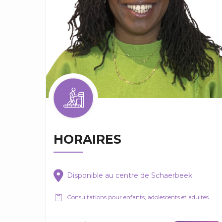
HORAIRES
Disponible au centre de Schaerbeek
Consultations pour enfants, adolescents et adultes