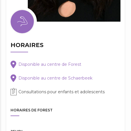
HORAIRES
Disponible au centre de Forest
Disponible au centre de Schaerbeek
Consultations pour enfants et adolescents
HORAIRES DE FOREST