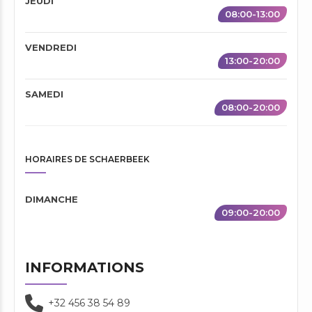
JEUDI
08:00-13:00
VENDREDI
13:00-20:00
SAMEDI
08:00-20:00
HORAIRES DE SCHAERBEEK
DIMANCHE
09:00-20:00
INFORMATIONS
+32 456 38 54 89