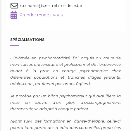
s.madani@centrehirondelle.be
Prendre rendez-vous
SPÉCIALISATIONS
Diplômée en psychomotricité, j’ai acquis au cours de
mon cursus universitaire et professionnel de l’expérience
quant à la prise en charge psychomotrice chez
différentes populations et tranches d’âges (enfants,
adolescents, adultes et personnes âgées.)
Je procède par un bilan psychomoteur qui aiguillera la
mise en œuvre d’un plan d’accompagnement
thérapeutique adapté à chaque patient.
Ayant suivi des formations en danse-thérapie, celle-ci
pourra faire partie des médiations corporelles proposées