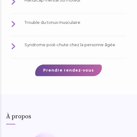
Trouble du tonus musculaire
Syndrome post-chute chez la personne âgée
Prendre rendez-vous
À propos