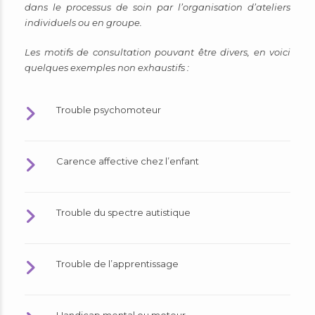
dans le processus de soin par l’organisation d’ateliers
individuels ou en groupe.
Les motifs de consultation pouvant être divers, en voici
quelques exemples non exhaustifs :
Trouble psychomoteur
Carence affective chez l’enfant
Trouble du spectre autistique
Trouble de l’apprentissage
Handicap mental ou moteur