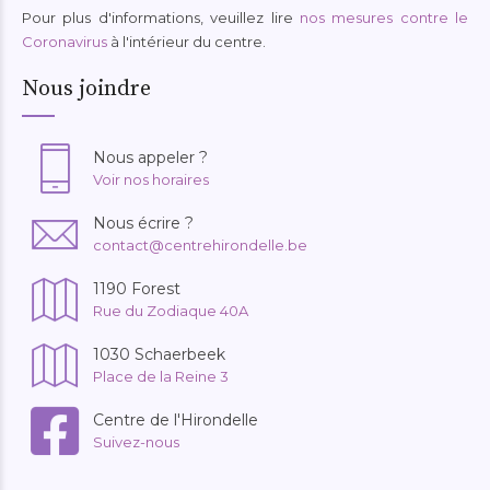
Pour plus d'informations, veuillez lire
nos mesures contre le
Coronavirus
à l'intérieur du centre.
Nous joindre
Nous appeler ?
Voir nos horaires
Nous écrire ?
contact@centrehirondelle.be
1190 Forest
Rue du Zodiaque 40A
1030 Schaerbeek
Place de la Reine 3
Centre de l'Hirondelle
Suivez-nous