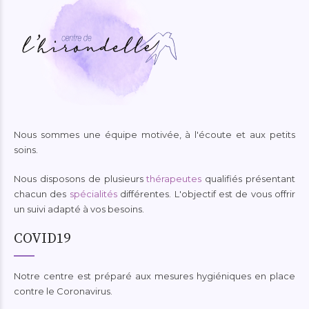
Nous sommes une équipe motivée, à l'écoute et aux petits
soins.
Nous disposons de plusieurs
thérapeutes
qualifiés présentant
chacun des
spécialités
différentes. L'objectif est de vous offrir
un suivi adapté à vos besoins.
COVID19
Notre centre est préparé aux mesures hygiéniques en place
contre le Coronavirus.