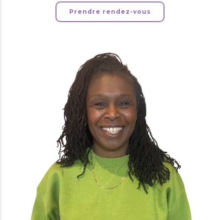
Prendre rendez-vous