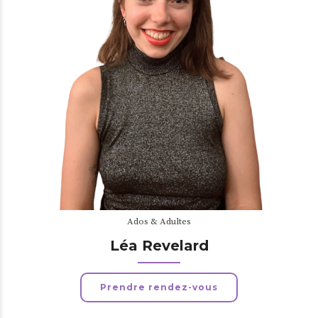
Ados & Adultes
Léa Revelard
Prendre rendez-vous