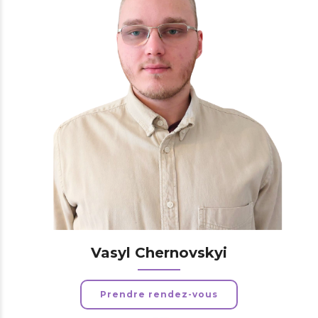
Vasyl Chernovskyi
Prendre rendez-vous