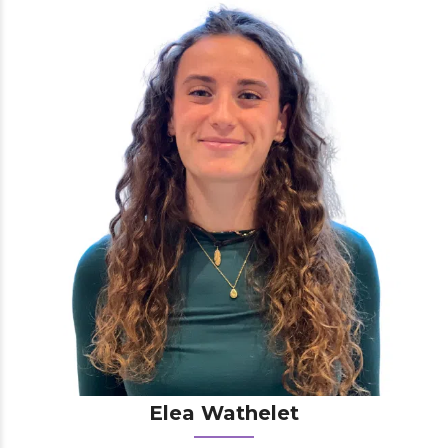
Elea Wathelet