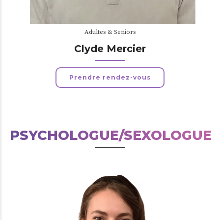
Adultes & Seniors
Clyde Mercier
Prendre rendez-vous
PSYCHOLOGUE/SEXOLOGUE