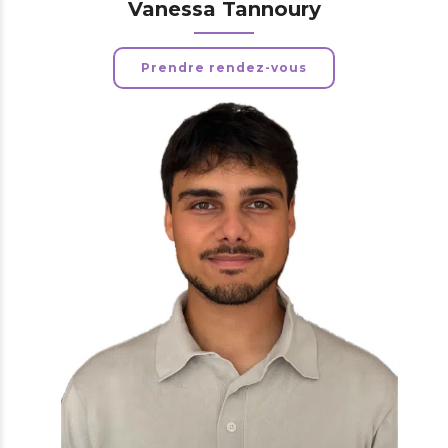
Vanessa Tannoury
Prendre rendez-vous