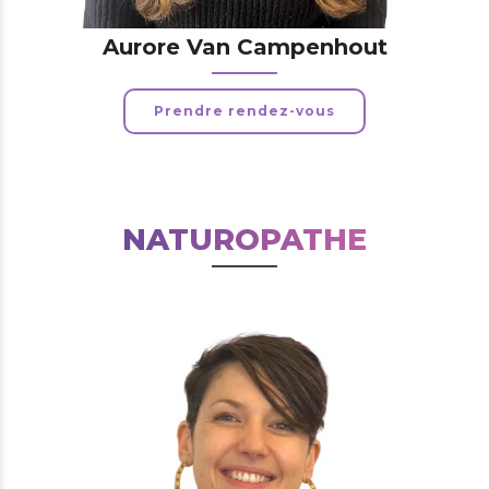
Aurore Van Campenhout
Prendre rendez-vous
NATUROPATHE