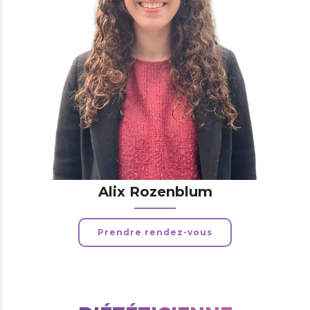
Alix Rozenblum
Prendre rendez-vous