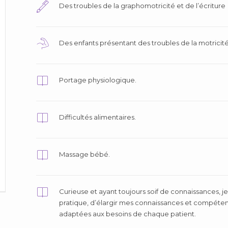
Des troubles de la graphomotricité et de l’écriture
Des enfants présentant des troubles de la motricité 
Portage physiologique.
Difficultés alimentaires.
Massage bébé.
Curieuse et ayant toujours soif de connaissances, 
pratique, d’élargir mes connaissances et compéte
adaptées aux besoins de chaque patient.