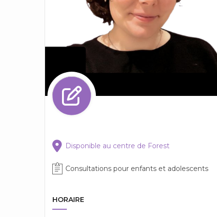
Disponible au centre de Forest
Consultations pour enfants et adolescents
HORAIRE