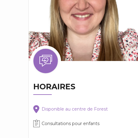
HORAIRES
Disponible au centre de Forest
Consultations pour enfants