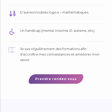
D’autres troubles logico – mathématiques.
Un handicap (mental, trisomie 21, autisme, etc).
Je suis régulièrement des formations afin
d’accroître mes connaissances et améliorer mon
savoir.
Prendre rendez-vous