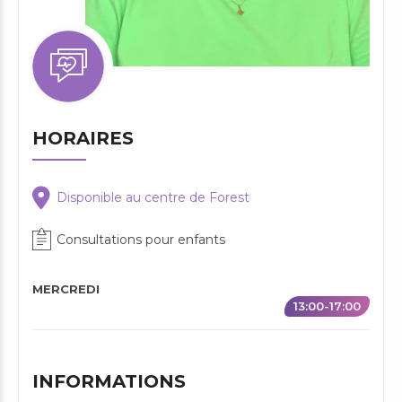
HORAIRES
Disponible au centre de Forest
Consultations pour enfants
MERCREDI
13:00-17:00
INFORMATIONS