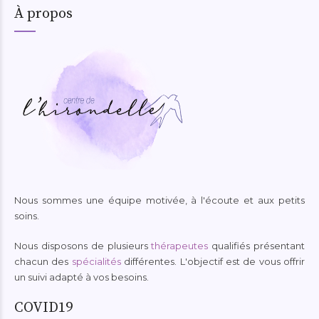
À propos
Nous sommes une équipe motivée, à l'écoute et aux petits
soins.
Nous disposons de plusieurs
thérapeutes
qualifiés présentant
chacun des
spécialités
différentes. L'objectif est de vous offrir
un suivi adapté à vos besoins.
COVID19