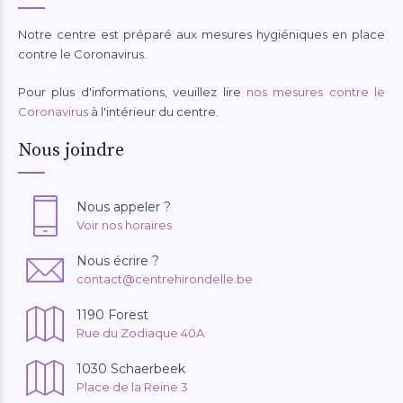
Notre centre est préparé aux mesures hygiéniques en place
contre le Coronavirus.
Pour plus d'informations, veuillez lire
nos mesures contre le
Coronavirus
à l'intérieur du centre.
Nous joindre
Nous appeler ?
Voir nos horaires
Nous écrire ?
contact@centrehirondelle.be
1190 Forest
Rue du Zodiaque 40A
1030 Schaerbeek
Place de la Reine 3