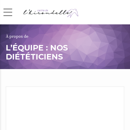
À propos de
L’ÉQUIPE : NOS
DIÉTÉTICIENS