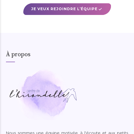
JE VEUX REJOINDRE L’ÉQUIPE
À propos
Nous sommes une équipe motivée, à l'écoute et aux petits