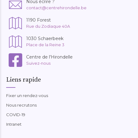
Nous écrire ?
contact@centrehirondelle.be
1190 Forest
Rue du Zodiaque 40A
1030 Schaerbeek
Place de la Reine 3
Centre de l'Hirondelle
Suivez-nous
Liens rapide
Fixer un rendez-vous
Nous recrutons
COVID-19
Intranet