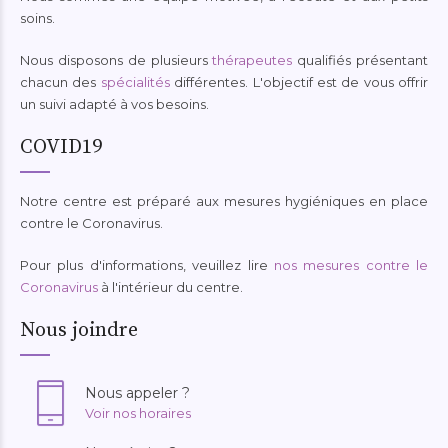
soins.
Nous disposons de plusieurs
thérapeutes
qualifiés présentant
chacun des
spécialités
différentes. L'objectif est de vous offrir
un suivi adapté à vos besoins.
COVID19
Notre centre est préparé aux mesures hygiéniques en place
contre le Coronavirus.
Pour plus d'informations, veuillez lire
nos mesures contre le
Coronavirus
à l'intérieur du centre.
Nous joindre
Nous appeler ?
Voir nos horaires