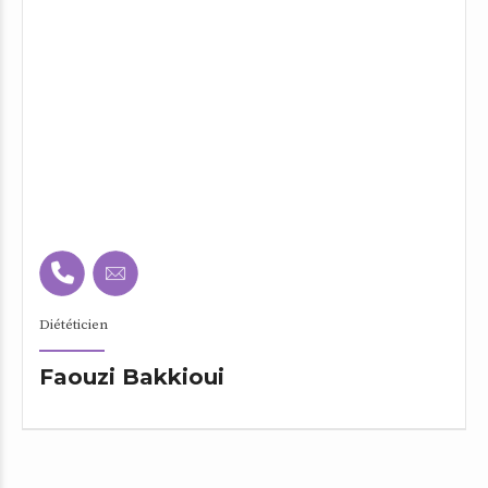
Diététicien
Faouzi Bakkioui