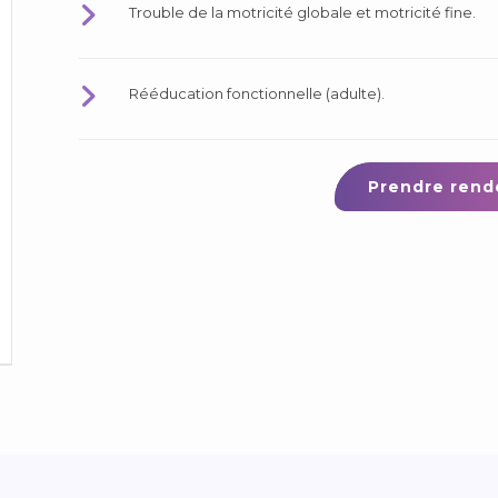
Trouble de la motricité globale et motricité fine.
Rééducation fonctionnelle (adulte).
Prendre rend