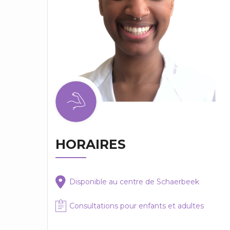
HORAIRES
Disponible au centre de Schaerbeek
Consultations pour enfants et adultes