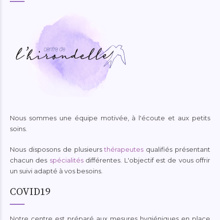
Nous sommes une équipe motivée, à l'écoute et aux petits
soins.
Nous disposons de plusieurs
thérapeutes
qualifiés présentant
chacun des
spécialités
différentes. L'objectif est de vous offrir
un suivi adapté à vos besoins.
COVID19
Notre centre est préparé aux mesures hygiéniques en place