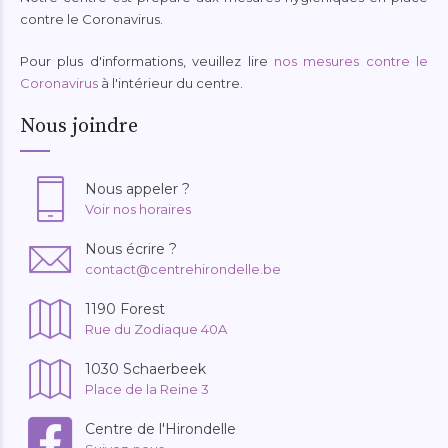
contre le Coronavirus.
Pour plus d'informations, veuillez lire
nos mesures contre le
Coronavirus
à l'intérieur du centre.
Nous joindre
Nous appeler ?
Voir nos horaires
Nous écrire ?
contact@centrehirondelle.be
1190 Forest
Rue du Zodiaque 40A
1030 Schaerbeek
Place de la Reine 3
Centre de l'Hirondelle