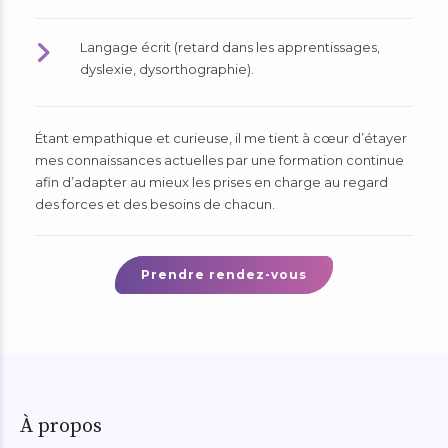
Langage écrit (retard dans les apprentissages,
dyslexie, dysorthographie).
Étant empathique et curieuse, il me tient à cœur d’étayer
mes connaissances actuelles par une formation continue
afin d’adapter au mieux les prises en charge au regard
des forces et des besoins de chacun.
Prendre rendez-vous
À propos