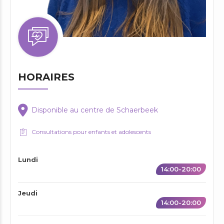
HORAIRES
Disponible au centre de Schaerbeek
Consultations pour enfants et adolescents
Lundi
14:00-20:00
Jeudi
14:00-20:00